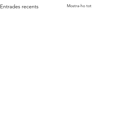
Mostra-ho tot
Entrades recents
Comentaris