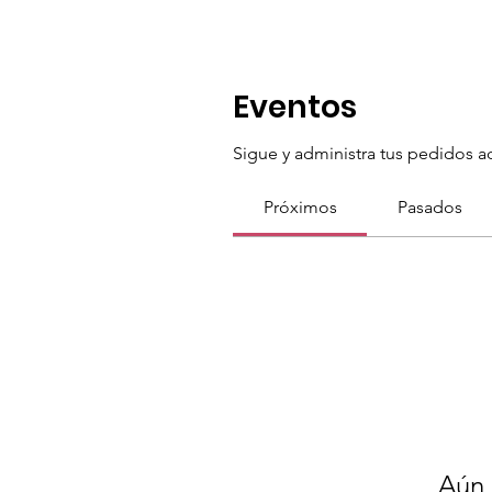
Eventos
Sigue y administra tus pedidos a
Próximos
Pasados
Aún 