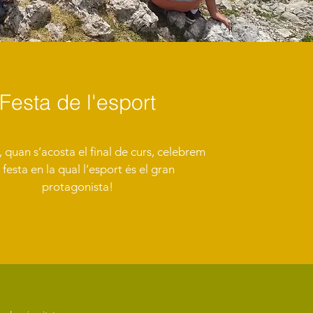
Festa de l'esport
 quan s’acosta el final de curs, celebrem
 festa en la qual l’esport és el gran
protagonista!