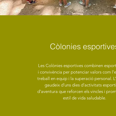
Còlonies esportive
Les Colònies esportives combinen esport
i convivència per potenciar valors com l’e
treball en equip i la superació personal. 
gaudeix d’uns dies d’activitats esporti
d’aventura que reforcen els vincles i pr
estil de vida saludable.