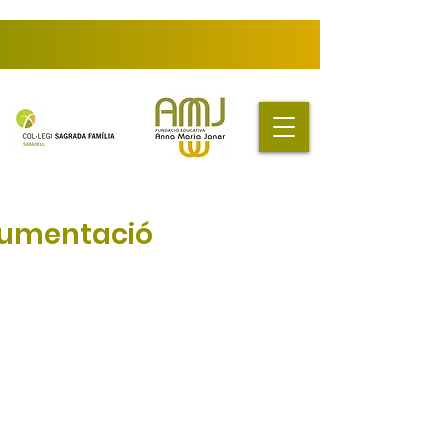
umentació